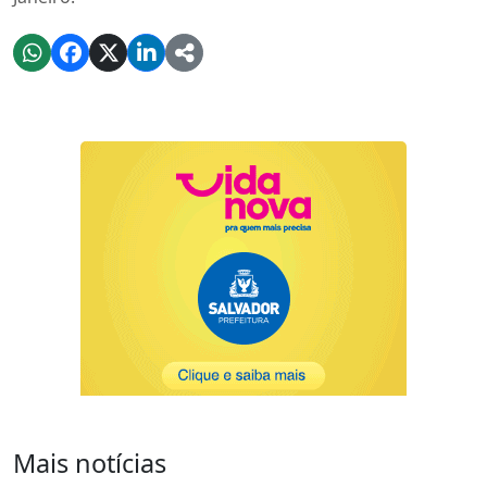
Mais notícias