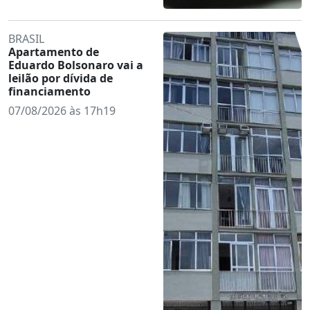
BRASIL
Apartamento de
Eduardo Bolsonaro vai a
leilão por dívida de
financiamento
07/08/2026 às 17h19