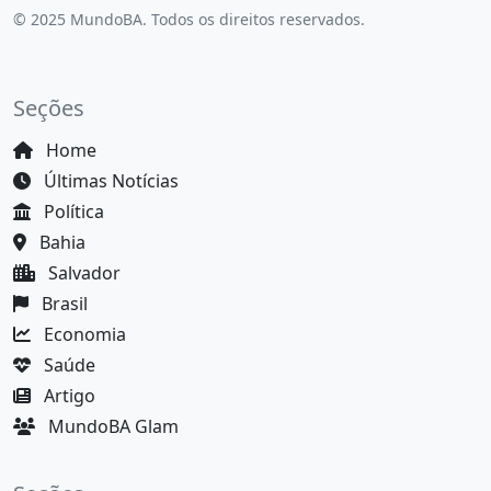
© 2025 MundoBA. Todos os direitos reservados.
Seções
Home
Últimas Notícias
Política
Bahia
Salvador
Brasil
Economia
Saúde
Artigo
MundoBA Glam