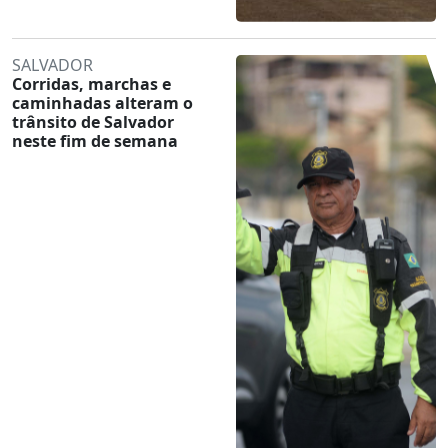
SALVADOR
Corridas, marchas e
caminhadas alteram o
trânsito de Salvador
neste fim de semana