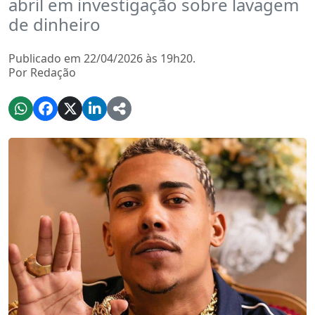
abril em investigação sobre lavagem
de dinheiro
Publicado em 22/04/2026 às 19h20.
Por Redação