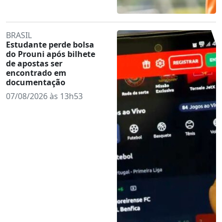
BRASIL
Estudante perde bolsa
do Prouni após bilhete
de apostas ser
encontrado em
documentação
07/08/2026 às 13h53