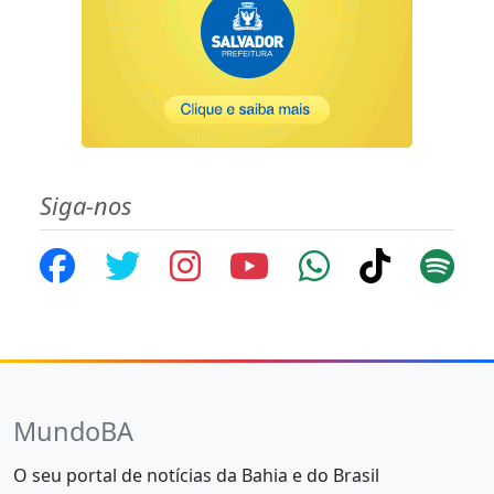
Siga-nos
MundoBA
O seu portal de notícias da Bahia e do Brasil