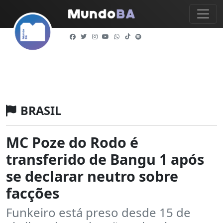
BRASIL
MC Poze do Rodo é
transferido de Bangu 1 após
se declarar neutro sobre
facções
Funkeiro está preso desde 15 de