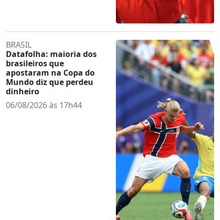
BRASIL
Datafolha: maioria dos
brasileiros que
apostaram na Copa do
Mundo diz que perdeu
dinheiro
06/08/2026 às 17h44