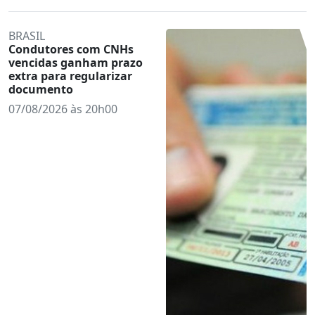
BRASIL
Condutores com CNHs
vencidas ganham prazo
extra para regularizar
documento
07/08/2026 às 20h00