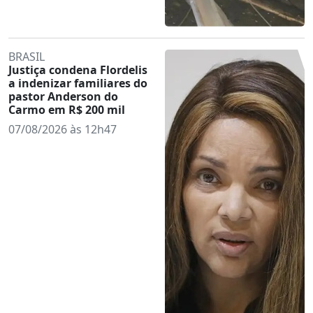
BRASIL
Justiça condena Flordelis
a indenizar familiares do
pastor Anderson do
Carmo em R$ 200 mil
07/08/2026 às 12h47