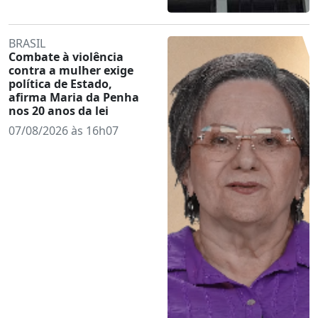
BRASIL
Combate à violência
contra a mulher exige
política de Estado,
afirma Maria da Penha
nos 20 anos da lei
07/08/2026 às 16h07