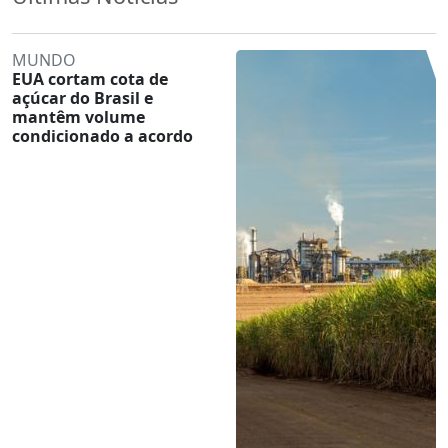
MUNDO
EUA cortam cota de
açúcar do Brasil e
mantêm volume
condicionado a acordo