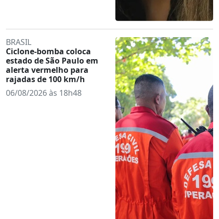
BRASIL
Ciclone-bomba coloca
estado de São Paulo em
alerta vermelho para
rajadas de 100 km/h
06/08/2026 às 18h48