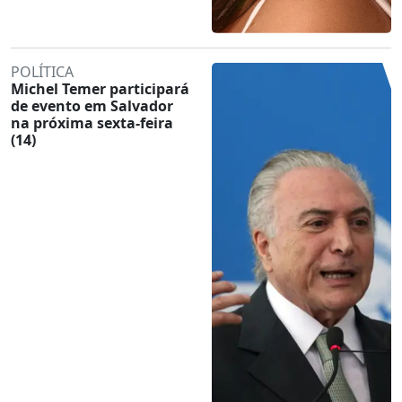
POLÍTICA
Michel Temer participará
de evento em Salvador
na próxima sexta-feira
(14)