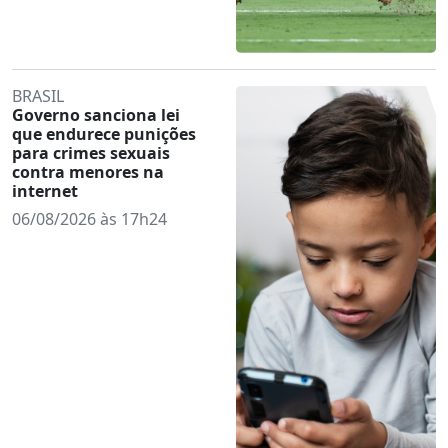
BRASIL
Governo sanciona lei
que endurece punições
para crimes sexuais
contra menores na
internet
06/08/2026 às 17h24