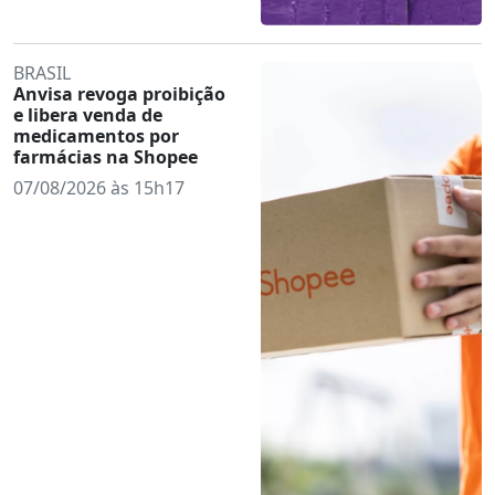
BRASIL
Anvisa revoga proibição
e libera venda de
medicamentos por
farmácias na Shopee
07/08/2026 às 15h17