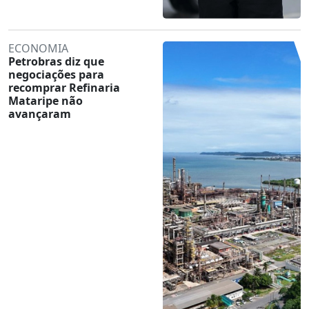
ECONOMIA
Petrobras diz que
negociações para
recomprar Refinaria
Mataripe não
avançaram