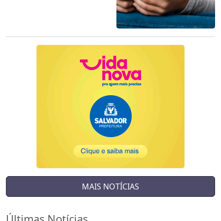
MAIS NOTÍCIAS
Últimas Notícias