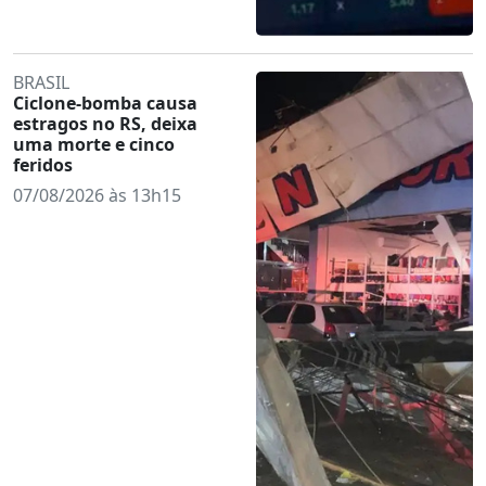
BRASIL
Ciclone-bomba causa
estragos no RS, deixa
uma morte e cinco
feridos
07/08/2026 às 13h15