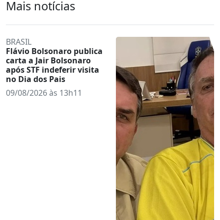
Mais notícias
BRASIL
Flávio Bolsonaro publica
carta a Jair Bolsonaro
após STF indeferir visita
no Dia dos Pais
09/08/2026 às 13h11