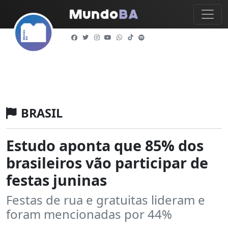
BRASIL
Estudo aponta que 85% dos
brasileiros vão participar de
festas juninas
Festas de rua e gratuitas lideram e
foram mencionadas por 44%