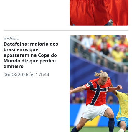
BRASIL
Datafolha: maioria dos
brasileiros que
apostaram na Copa do
Mundo diz que perdeu
dinheiro
06/08/2026 às 17h44