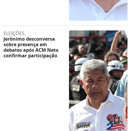
ELEIÇÕES
Jerônimo desconversa
sobre presença em
debates após ACM Neto
confirmar participação