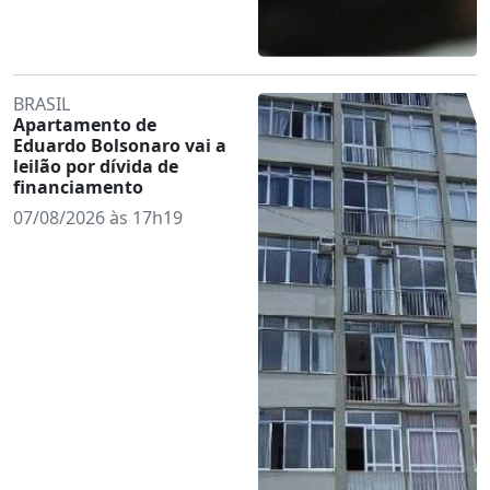
BRASIL
Apartamento de
Eduardo Bolsonaro vai a
leilão por dívida de
financiamento
07/08/2026 às 17h19