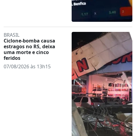
BRASIL
Ciclone-bomba causa
estragos no RS, deixa
uma morte e cinco
feridos
07/08/2026 às 13h15