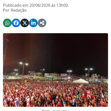
Publicado em 20/06/2026 às 13h00.
Por Redação
Foto: assessoria