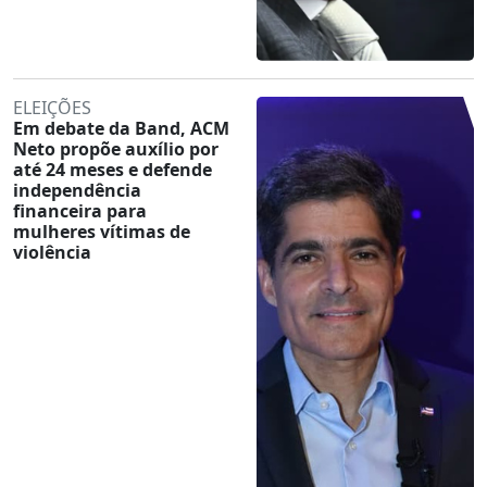
ELEIÇÕES
Em debate da Band, ACM
Neto propõe auxílio por
até 24 meses e defende
independência
financeira para
mulheres vítimas de
violência