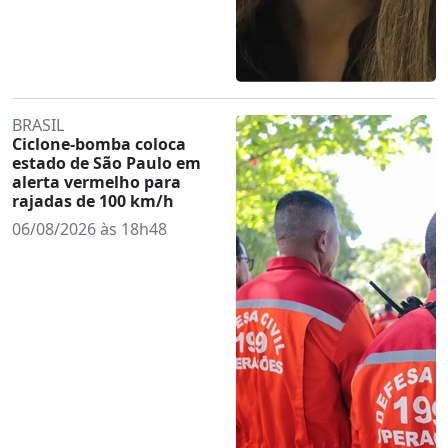
BRASIL
Ciclone-bomba coloca
estado de São Paulo em
alerta vermelho para
rajadas de 100 km/h
06/08/2026 às 18h48