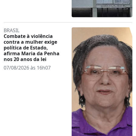
BRASIL
Combate à violência
contra a mulher exige
política de Estado,
afirma Maria da Penha
nos 20 anos da lei
07/08/2026 às 16h07