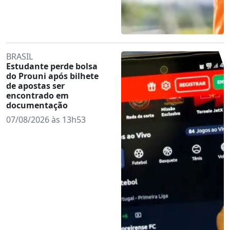
BRASIL
Estudante perde bolsa
do Prouni após bilhete
de apostas ser
encontrado em
documentação
07/08/2026 às 13h53