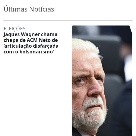
Últimas Notícias
ELEIÇÕES
Jaques Wagner chama
chapa de ACM Neto de
‘articulação disfarçada
com o bolsonarismo’