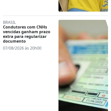
BRASIL
Condutores com CNHs
vencidas ganham prazo
extra para regularizar
documento
07/08/2026 às 20h00