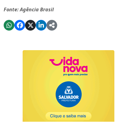
Fonte: Agência Brasil