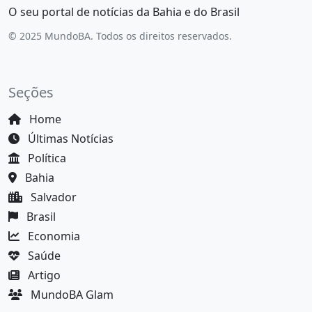
O seu portal de notícias da Bahia e do Brasil
© 2025 MundoBA. Todos os direitos reservados.
Seções
Home
Últimas Notícias
Política
Bahia
Salvador
Brasil
Economia
Saúde
Artigo
MundoBA Glam