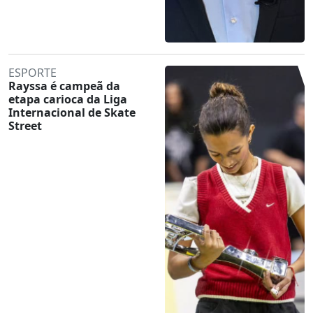
ESPORTE
Rayssa é campeã da
etapa carioca da Liga
Internacional de Skate
Street