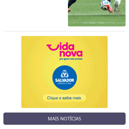
MAIS NOTÍCIAS