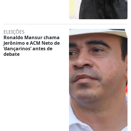
ELEIÇÕES
Ronaldo Mansur chama
Jerônimo e ACM Neto de
‘dançarinos’ antes de
debate