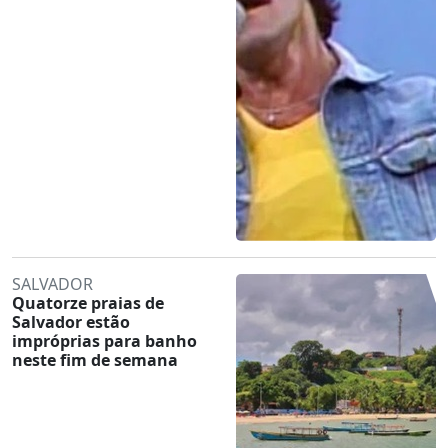
SALVADOR
Quatorze praias de
Salvador estão
impróprias para banho
neste fim de semana