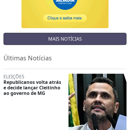
MAIS NOTÍCIAS
Últimas Notícias
ELEIÇÕES
Republicanos volta atrás
e decide lançar Cleitinho
ao governo de MG