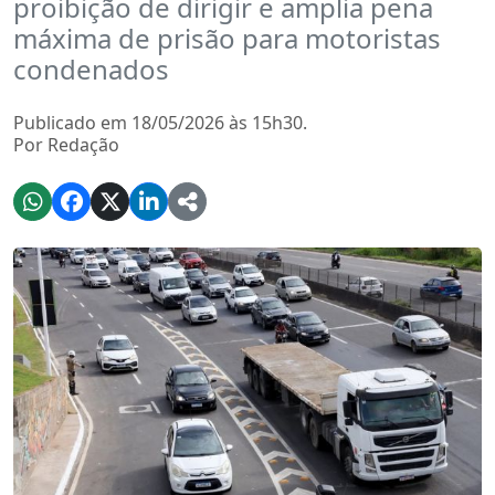
proibição de dirigir e amplia pena
máxima de prisão para motoristas
condenados
Publicado em 18/05/2026 às 15h30.
Por Redação