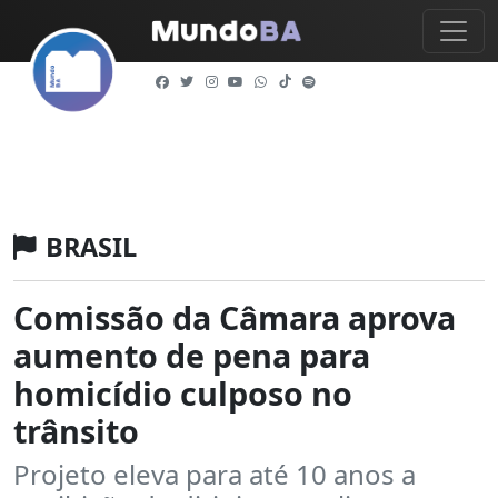
BRASIL
Comissão da Câmara aprova
aumento de pena para
homicídio culposo no
trânsito
Projeto eleva para até 10 anos a