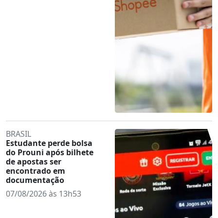
BRASIL
Estudante perde bolsa
do Prouni após bilhete
de apostas ser
encontrado em
documentação
07/08/2026 às 13h53