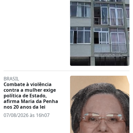
BRASIL
Combate à violência
contra a mulher exige
política de Estado,
afirma Maria da Penha
nos 20 anos da lei
07/08/2026 às 16h07