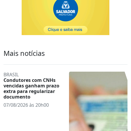
Mais notícias
BRASIL
Condutores com CNHs
vencidas ganham prazo
extra para regularizar
documento
07/08/2026 às 20h00