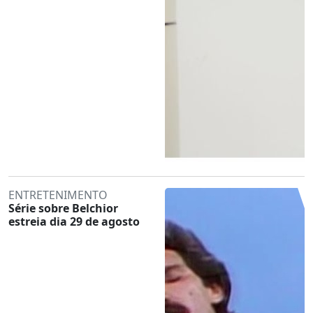
ENTRETENIMENTO
Série sobre Belchior
estreia dia 29 de agosto