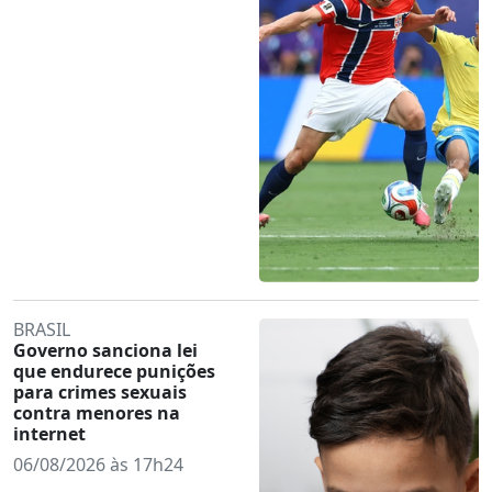
BRASIL
Governo sanciona lei
que endurece punições
para crimes sexuais
contra menores na
internet
06/08/2026 às 17h24