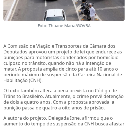
Foto: Thuane Maria/GOVBA
A Comissão de Viação e Transportes da Câmara dos
Deputados aprovou um projeto de lei que endurece as
punições para motoristas condenados por homicídio
culposo no trânsito, quando não há a intenção de
matar. A proposta amplia de cinco para até 10 anos o
período máximo de suspensão da Carteira Nacional de
Habilitação (CNH).
O texto também altera a pena prevista no Código de
Trânsito Brasileiro. Atualmente, o crime prevê detenção
de dois a quatro anos. Com a proposta aprovada, a
punição passa de quatro a oito anos de prisão.
A autora do projeto, Delegada Ione, afirmou que o
aumento do tempo de suspensão da CNH busca afastar