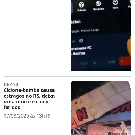
BRASIL
Ciclone-bomba causa
estragos no RS, deixa
uma morte e cinco
feridos
07/08/2026 às 13h15