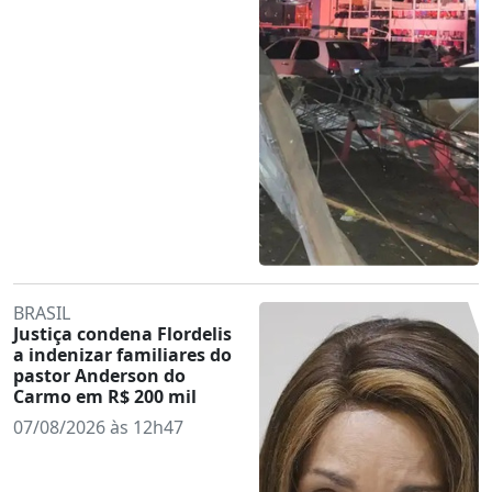
BRASIL
Justiça condena Flordelis
a indenizar familiares do
pastor Anderson do
Carmo em R$ 200 mil
07/08/2026 às 12h47