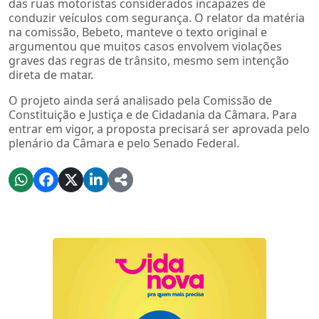
das ruas motoristas considerados incapazes de
conduzir veículos com segurança. O relator da matéria
na comissão, Bebeto, manteve o texto original e
argumentou que muitos casos envolvem violações
graves das regras de trânsito, mesmo sem intenção
direta de matar.
O projeto ainda será analisado pela Comissão de
Constituição e Justiça e de Cidadania da Câmara. Para
entrar em vigor, a proposta precisará ser aprovada pelo
plenário da Câmara e pelo Senado Federal.