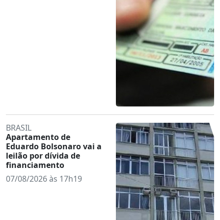
BRASIL
Apartamento de
Eduardo Bolsonaro vai a
leilão por dívida de
financiamento
07/08/2026 às 17h19