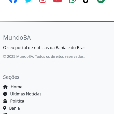
MundoBA
O seu portal de notícias da Bahia e do Brasil
© 2025 MundoBA. Todos os direitos reservados.
Seções
Home
Últimas Notícias
Política
Bahia