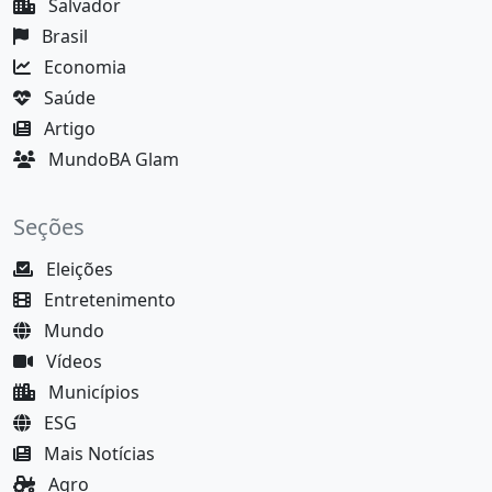
Salvador
Brasil
Economia
Saúde
Artigo
MundoBA Glam
Seções
Eleições
Entretenimento
Mundo
Vídeos
Municípios
ESG
Mais Notícias
Agro