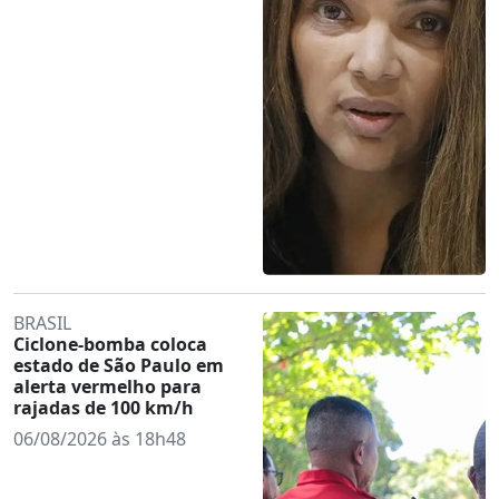
BRASIL
Ciclone-bomba coloca
estado de São Paulo em
alerta vermelho para
rajadas de 100 km/h
06/08/2026 às 18h48