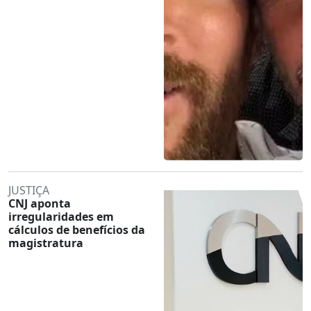
JUSTIÇA
CNJ aponta
irregularidades em
cálculos de benefícios da
magistratura