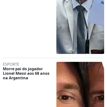
ESPORTE
Morre pai do jogador
Lionel Messi aos 68 anos
na Argentina