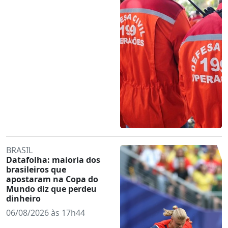
BRASIL
Datafolha: maioria dos
brasileiros que
apostaram na Copa do
Mundo diz que perdeu
dinheiro
06/08/2026 às 17h44