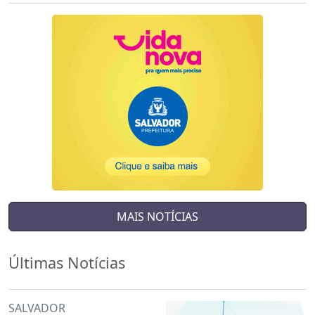
MAIS NOTÍCIAS
Últimas Notícias
SALVADOR