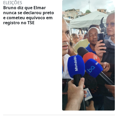
ELEIÇÕES
Bruno diz que Elmar
nunca se declarou preto
e cometeu equívoco em
registro no TSE