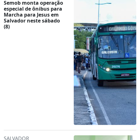
Semob monta operação
especial de ônibus para
Marcha para Jesus em
Salvador neste sábado
(8)
SALVADOR