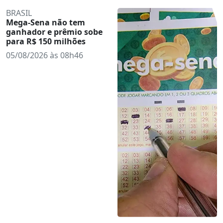
BRASIL
Mega-Sena não tem
ganhador e prêmio sobe
para R$ 150 milhões
05/08/2026 às 08h46