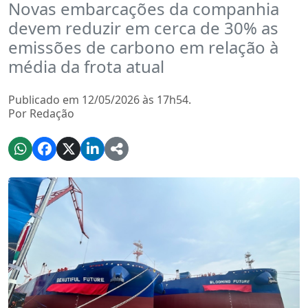
Novas embarcações da companhia
devem reduzir em cerca de 30% as
emissões de carbono em relação à
média da frota atual
Publicado em 12/05/2026 às 17h54.
Por Redação