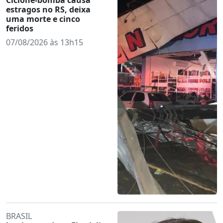
estragos no RS, deixa
uma morte e cinco
feridos
07/08/2026 às 13h15
BRASIL