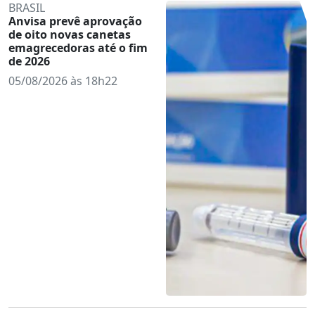
BRASIL
Anvisa prevê aprovação
de oito novas canetas
emagrecedoras até o fim
de 2026
05/08/2026 às 18h22