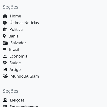
Seções
Home
Últimas Notícias
Política
Bahia
Salvador
Brasil
Economia
Saúde
Artigo
MundoBA Glam
Seções
Eleições
Entretenimento