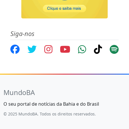
Siga-nos
MundoBA
O seu portal de notícias da Bahia e do Brasil
© 2025 MundoBA. Todos os direitos reservados.