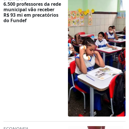
6.500 professores da rede
municipal vão receber
R$ 93 mi em precatórios
do Fundef
ECONOMIA