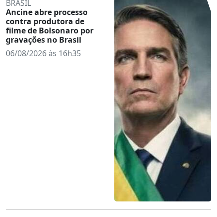
BRASIL
Ancine abre processo
contra produtora de
filme de Bolsonaro por
gravações no Brasil
06/08/2026 às 16h35