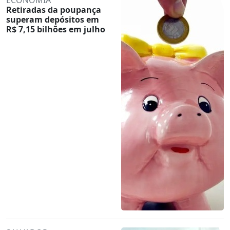
Retiradas da poupança
superam depósitos em
R$ 7,15 bilhões em julho