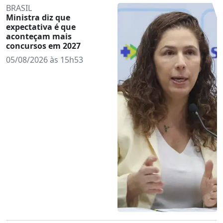
BRASIL
Ministra diz que
expectativa é que
aconteçam mais
concursos em 2027
05/08/2026 às 15h53