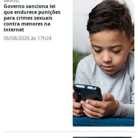
BRASIL
Governo sanciona lei
que endurece punições
para crimes sexuais
contra menores na
internet
06/08/2026 às 17h24