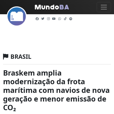
BRASIL
Braskem amplia
modernização da frota
marítima com navios de nova
geração e menor emissão de
CO₂