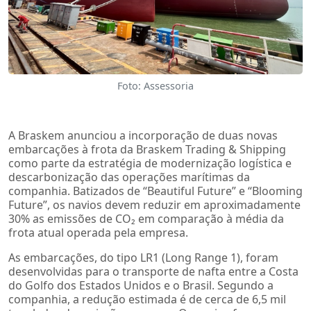
Foto: Assessoria
A Braskem anunciou a incorporação de duas novas
embarcações à frota da Braskem Trading & Shipping
como parte da estratégia de modernização logística e
descarbonização das operações marítimas da
companhia. Batizados de “Beautiful Future” e “Blooming
Future”, os navios devem reduzir em aproximadamente
30% as emissões de CO₂ em comparação à média da
frota atual operada pela empresa.
As embarcações, do tipo LR1 (Long Range 1), foram
desenvolvidas para o transporte de nafta entre a Costa
do Golfo dos Estados Unidos e o Brasil. Segundo a
companhia, a redução estimada é de cerca de 6,5 mil