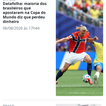
Datafolha: maioria dos
brasileiros que
apostaram na Copa do
Mundo diz que perdeu
dinheiro
06/08/2026 às 17h44