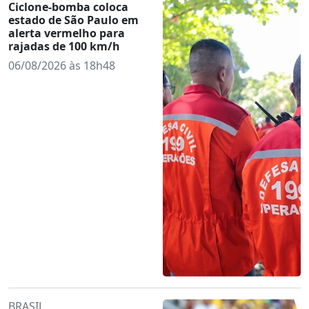
Ciclone-bomba coloca
estado de São Paulo em
alerta vermelho para
rajadas de 100 km/h
06/08/2026 às 18h48
BRASIL