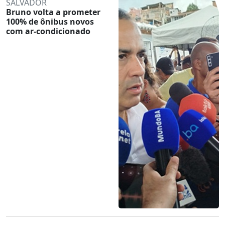
SALVADOR
Bruno volta a prometer
100% de ônibus novos
com ar-condicionado