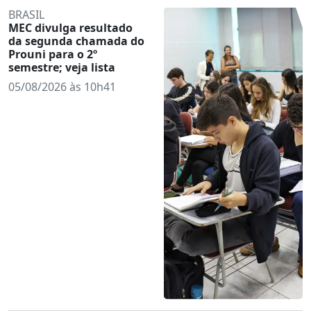
BRASIL
MEC divulga resultado
da segunda chamada do
Prouni para o 2º
semestre; veja lista
05/08/2026 às 10h41