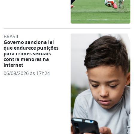
BRASIL
Governo sanciona lei
que endurece punições
para crimes sexuais
contra menores na
internet
06/08/2026 às 17h24