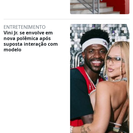
ENTRETENIMENTO
Vini Jr. se envolve em
nova polêmica após
suposta interação com
modelo