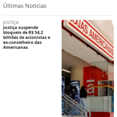
Últimas Notícias
JUSTIÇA
Justiça suspende
bloqueio de R$ 54,2
bilhões de acionistas e
ex-conselheiro das
Americanas