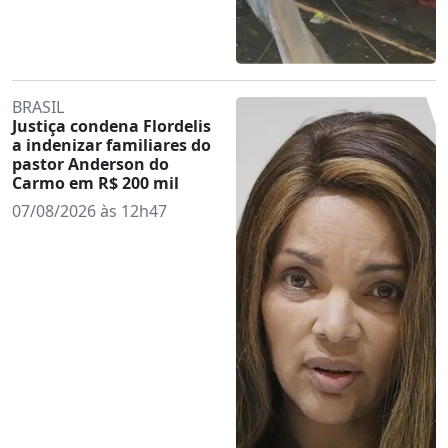
BRASIL
Justiça condena Flordelis
a indenizar familiares do
pastor Anderson do
Carmo em R$ 200 mil
07/08/2026 às 12h47