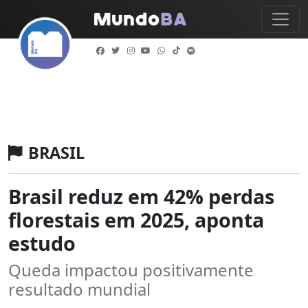
BRASIL
Brasil reduz em 42% perdas
florestais em 2025, aponta
estudo
Queda impactou positivamente
resultado mundial