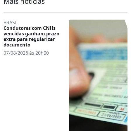
Mais notícias
BRASIL
Condutores com CNHs
vencidas ganham prazo
extra para regularizar
documento
07/08/2026 às 20h00