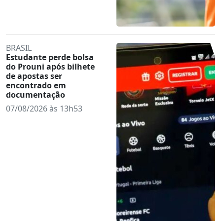
BRASIL
Estudante perde bolsa
do Prouni após bilhete
de apostas ser
encontrado em
documentação
07/08/2026 às 13h53