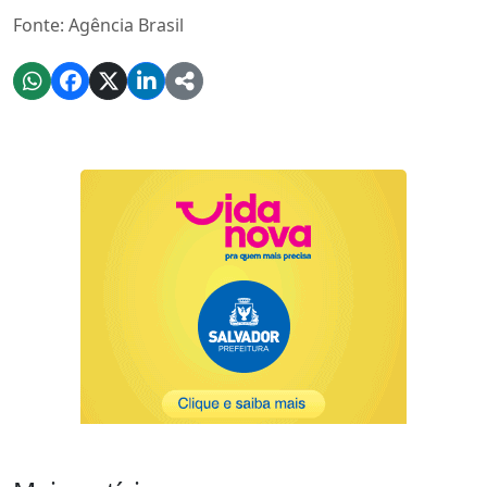
Fonte: Agência Brasil