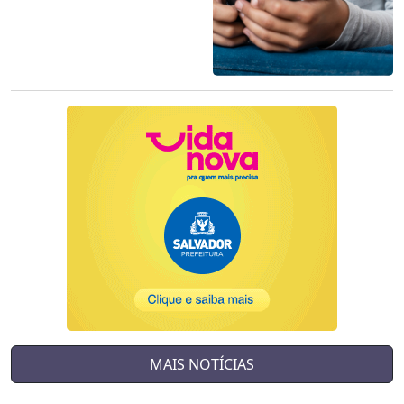
MAIS NOTÍCIAS