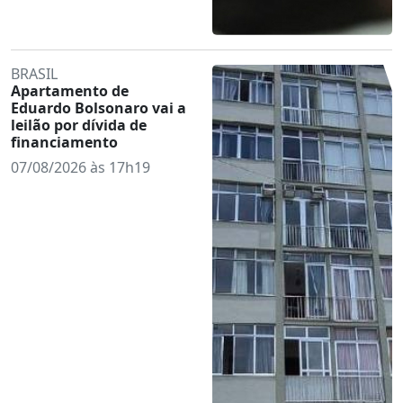
BRASIL
Apartamento de
Eduardo Bolsonaro vai a
leilão por dívida de
financiamento
07/08/2026 às 17h19