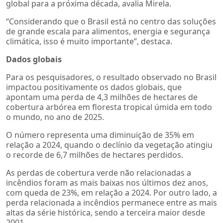
global para a próxima década, avalia Mirela.
“Considerando que o Brasil está no centro das soluções
de grande escala para alimentos, energia e segurança
climática, isso é muito importante”, destaca.
Dados globais
Para os pesquisadores, o resultado observado no Brasil
impactou positivamente os dados globais, que
apontam uma perda de 4,3 milhões de hectares de
cobertura arbórea em floresta tropical úmida em todo
o mundo, no ano de 2025.
O número representa uma diminuição de 35% em
relação a 2024, quando o declínio da vegetação atingiu
o recorde de 6,7 milhões de hectares perdidos.
As perdas de cobertura verde não relacionadas a
incêndios foram as mais baixas nos últimos dez anos,
com queda de 23%, em relação a 2024. Por outro lado, a
perda relacionada a incêndios permanece entre as mais
altas da série histórica, sendo a terceira maior desde
2001.