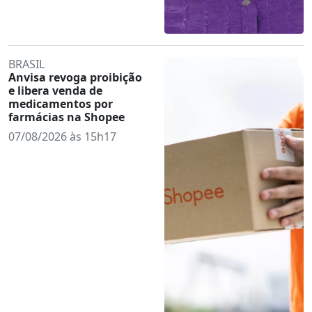
BRASIL
Anvisa revoga proibição
e libera venda de
medicamentos por
farmácias na Shopee
07/08/2026 às 15h17