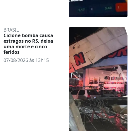
BRASIL
Ciclone-bomba causa
estragos no RS, deixa
uma morte e cinco
feridos
07/08/2026 às 13h15