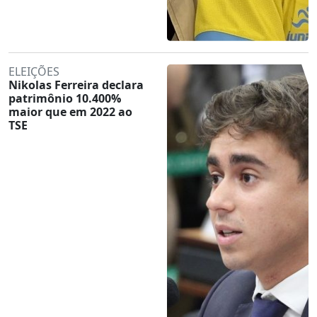
ELEIÇÕES
Nikolas Ferreira declara
patrimônio 10.400%
maior que em 2022 ao
TSE