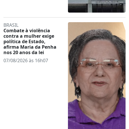
BRASIL
Combate à violência
contra a mulher exige
política de Estado,
afirma Maria da Penha
nos 20 anos da lei
07/08/2026 às 16h07