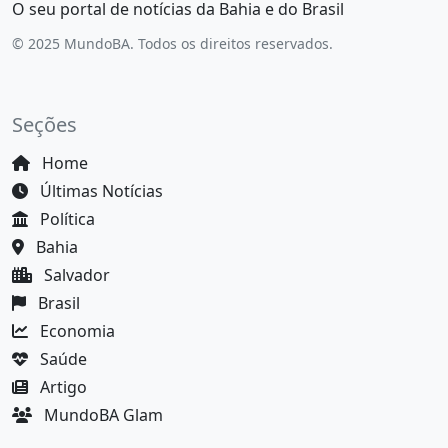
O seu portal de notícias da Bahia e do Brasil
© 2025 MundoBA. Todos os direitos reservados.
Seções
Home
Últimas Notícias
Política
Bahia
Salvador
Brasil
Economia
Saúde
Artigo
MundoBA Glam