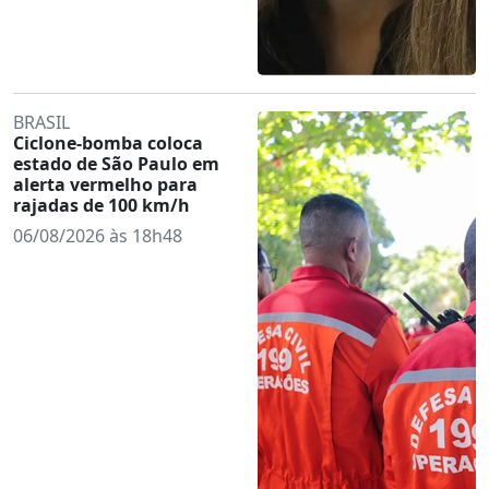
BRASIL
Ciclone-bomba coloca
estado de São Paulo em
alerta vermelho para
rajadas de 100 km/h
06/08/2026 às 18h48