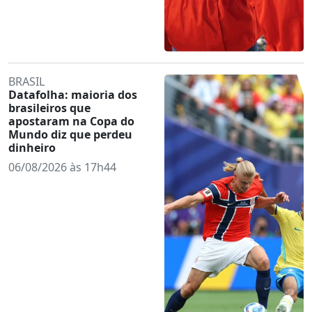
BRASIL
Datafolha: maioria dos
brasileiros que
apostaram na Copa do
Mundo diz que perdeu
dinheiro
06/08/2026 às 17h44