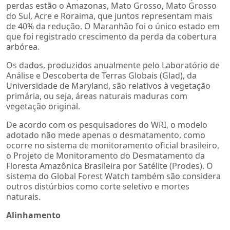
perdas estão o Amazonas, Mato Grosso, Mato Grosso
do Sul, Acre e Roraima, que juntos representam mais
de 40% da redução. O Maranhão foi o único estado em
que foi registrado crescimento da perda da cobertura
arbórea.
Os dados, produzidos anualmente pelo Laboratório de
Análise e Descoberta de Terras Globais (Glad), da
Universidade de Maryland, são relativos à vegetação
primária, ou seja, áreas naturais maduras com
vegetação original.
De acordo com os pesquisadores do WRI, o modelo
adotado não mede apenas o desmatamento, como
ocorre no sistema de monitoramento oficial brasileiro,
o Projeto de Monitoramento do Desmatamento da
Floresta Amazônica Brasileira por Satélite (Prodes). O
sistema do Global Forest Watch também são considera
outros distúrbios como corte seletivo e mortes
naturais.
Alinhamento