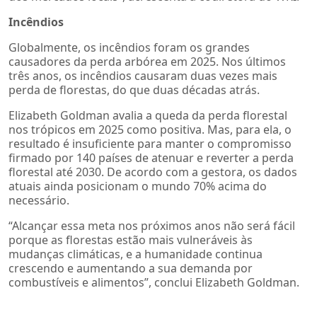
Incêndios
Globalmente, os incêndios foram os grandes
causadores da perda arbórea em 2025. Nos últimos
três anos, os incêndios causaram duas vezes mais
perda de florestas, do que duas décadas atrás.
Elizabeth Goldman avalia a queda da perda florestal
nos trópicos em 2025 como positiva. Mas, para ela, o
resultado é insuficiente para manter o compromisso
firmado por 140 países de atenuar e reverter a perda
florestal até 2030. De acordo com a gestora, os dados
atuais ainda posicionam o mundo 70% acima do
necessário.
“Alcançar essa meta nos próximos anos não será fácil
porque as florestas estão mais vulneráveis às
mudanças climáticas, e a humanidade continua
crescendo e aumentando a sua demanda por
combustíveis e alimentos”, conclui Elizabeth Goldman.